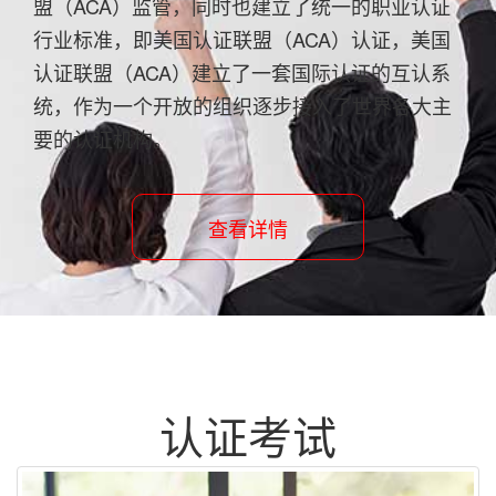
盟（ACA）监管，同时也建立了统一的职业认证
行业标准，即美国认证联盟（ACA）认证，美国
认证联盟（ACA）建立了一套国际认证的互认系
统，作为一个开放的组织逐步接入了世界各大主
要的认证机构。
查看详情
认证考试