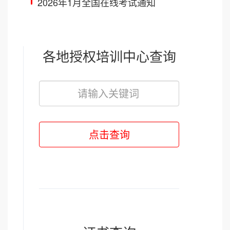
2026年1月全国在线考试通知
各地授权培训中心查询