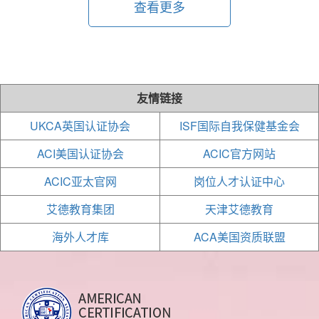
查看更多
友情链接
UKCA英国认证协会
ISF国际自我保健基金会
ACI美国认证协会
ACIC官方网站
ACIC亚太官网
岗位人才认证中心
艾德教育集团
天津艾德教育
海外人才库
ACA美国资质联盟