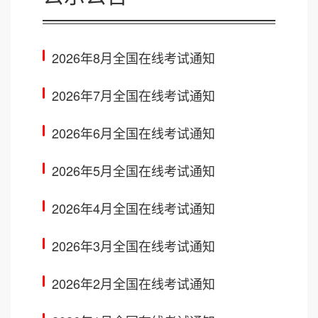
2026年8月全国在线考试通知
2026年7月全国在线考试通知
2026年6月全国在线考试通知
2026年5月全国在线考试通知
2026年4月全国在线考试通知
2026年3月全国在线考试通知
2026年2月全国在线考试通知