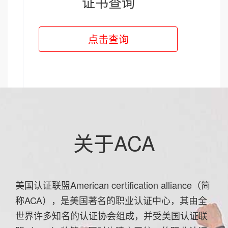
证书查询
关于ACA
美国认证联盟American certification alliance（简
称ACA），是美国著名的职业认证中心，其由全
世界许多知名的认证协会组成，并受美国认证联